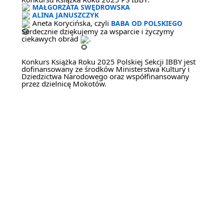
MAŁGORZATA SWĘDROWSKA
ALINA JANUSZCZYK
Aneta Korycińska, czyli
BABA OD POLSKIEGO
Serdecznie dziękujemy za wsparcie i życzymy
ciekawych obrad
.
Konkurs Książka Roku 2025 Polskiej Sekcji IBBY jest
dofinansowany ze środków Ministerstwa Kultury i
Dziedzictwa Narodowego oraz współfinansowany
przez dzielnicę Mokotów.