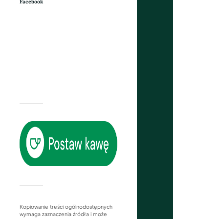
Facebook
Kopiowanie treści ogólnodostępnych
wymaga zaznaczenia źródła i może