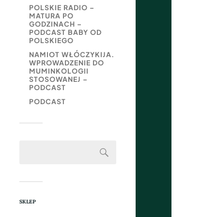
POLSKIE RADIO –
MATURA PO
GODZINACH –
PODCAST BABY OD
POLSKIEGO
NAMIOT WŁÓCZYKIJA.
WPROWADZENIE DO
MUMINKOLOGII
STOSOWANEJ –
PODCAST
PODCAST
SKLEP