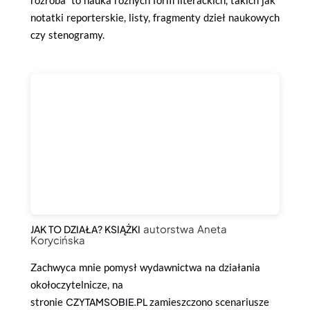
notatki reporterskie, listy, fragmenty dzieł naukowych
czy stenogramy.
autorstwa Aneta
JAK TO DZIAŁA? KSIĄŻKI
Korycińska
Zachwyca mnie pomysł wydawnictwa na działania
okołoczytelnicze, na
stronie
CZYTAMSOBIE.PL
zamieszczono scenariusze