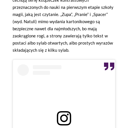
przeznaczonych do nauki na pierwszym etapie szkoły
magii, jaką jest czytanie. „Zupa”, „Pranie” i „Spacer”
(wyd. Natuli) mimo wydania kartonikowego są
bezpieczne nawet dla najmłodszych, bo mają
zaokrąglone rogi, a strony zawierają tylko tekst w
postaci albo sylab otwartych, albo prostych wyrazów
składających się z kilku sylab.