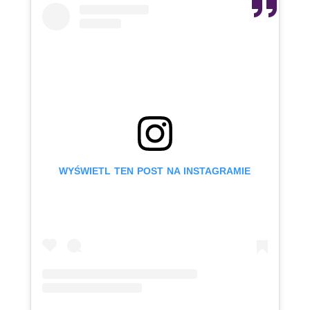
WYŚWIETL TEN POST NA INSTAGRAMIE