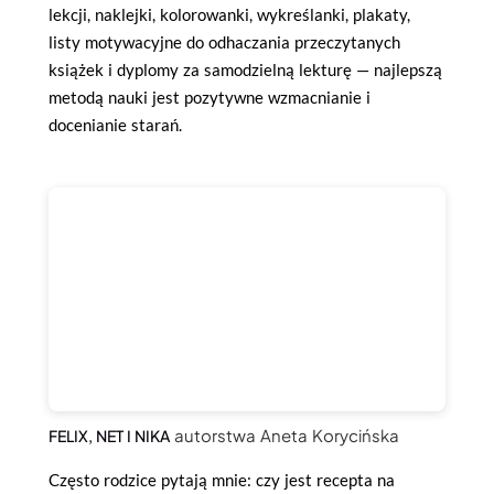
lekcji, naklejki, kolorowanki, wykreślanki, plakaty,
listy motywacyjne do odhaczania przeczytanych
książek i dyplomy za samodzielną lekturę — najlepszą
metodą nauki jest pozytywne wzmacnianie i
docenianie starań.
autorstwa Aneta Korycińska
FELIX, NET I NIKA
Często rodzice pytają mnie: czy jest recepta na