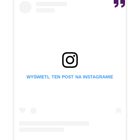
WYŚWIETL TEN POST NA INSTAGRAMIE