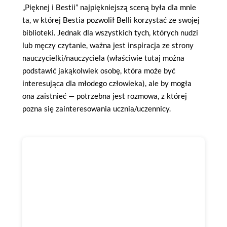
„Pięknej i Bestii” najpiękniejszą sceną była dla mnie
ta, w której Bestia pozwolił Belli korzystać ze swojej
biblioteki. Jednak dla wszystkich tych, których nudzi
lub męczy czytanie, ważna jest inspiracja ze strony
nauczycielki/nauczyciela (właściwie tutaj można
podstawić jakąkolwiek osobę, która może być
interesująca dla młodego człowieka), ale by mogła
ona zaistnieć — potrzebna jest rozmowa, z której
pozna się zainteresowania ucznia/uczennicy.