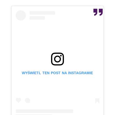
WYŚWIETL TEN POST NA INSTAGRAMIE