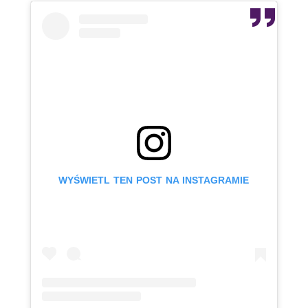
WYŚWIETL TEN POST NA INSTAGRAMIE