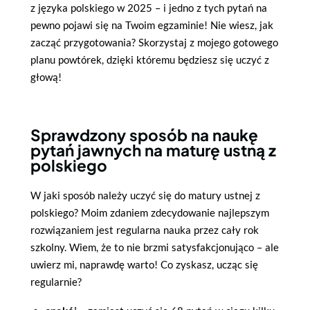
z języka polskiego w 2025 – i jedno z tych pytań na
pewno pojawi się na Twoim egzaminie! Nie wiesz, jak
zacząć przygotowania? Skorzystaj z mojego gotowego
planu powtórek, dzięki któremu będziesz się uczyć z
głową!
Sprawdzony sposób na naukę
pytań jawnych na maturę ustną z
polskiego
W jaki sposób należy uczyć się do matury ustnej z
polskiego? Moim zdaniem zdecydowanie najlepszym
rozwiązaniem jest regularna nauka przez cały rok
szkolny. Wiem, że to nie brzmi satysfakcjonująco – ale
uwierz mi, naprawdę warto! Co zyskasz, ucząc się
regularnie?