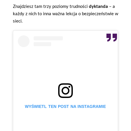
Znajdziesz tam trzy poziomy trudności
dyktanda
– a
każdy z nich to inna ważna lekcja o bezpieczeństwie w
sieci.
WYŚWIETL TEN POST NA INSTAGRAMIE