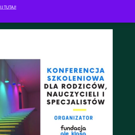
IJ TUTAJ!