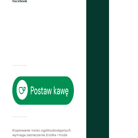
Facebook
Kopiowanie treści ogólnodostępnych
wymaga zaznaczenia źródła i może