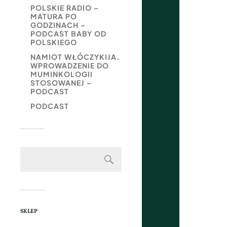
POLSKIE RADIO –
MATURA PO
GODZINACH –
PODCAST BABY OD
POLSKIEGO
NAMIOT WŁÓCZYKIJA.
WPROWADZENIE DO
MUMINKOLOGII
STOSOWANEJ –
PODCAST
PODCAST
SKLEP