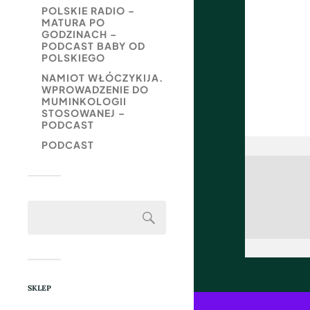
POLSKIE RADIO –
MATURA PO
GODZINACH –
PODCAST BABY OD
POLSKIEGO
NAMIOT WŁÓCZYKIJA.
WPROWADZENIE DO
MUMINKOLOGII
STOSOWANEJ –
PODCAST
PODCAST
SKLEP