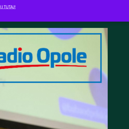
IJ TUTAJ!