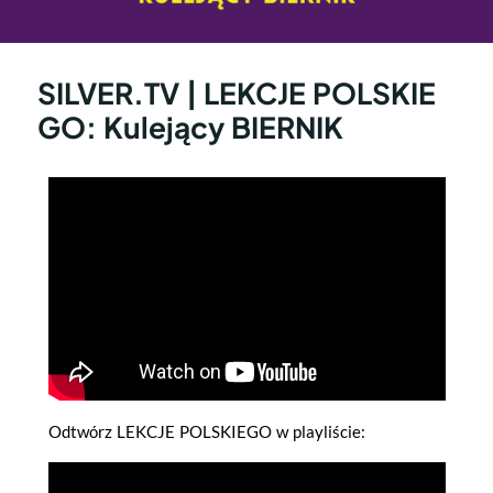
SILVER.TV | LEKCJE POLSKIE
GO: Kulejący BIERNIK
Odtwórz LEKCJE POLSKIEGO w playliście: