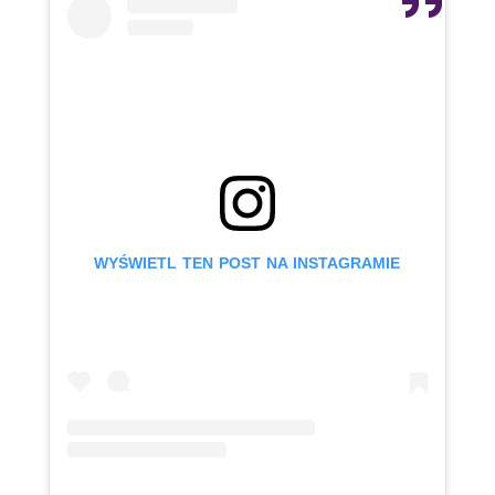
WYŚWIETL TEN POST NA INSTAGRAMIE