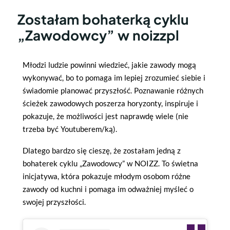
Zostałam bohaterką cyklu
„Zawodowcy” w noizzpl
Młodzi ludzie powinni wiedzieć, jakie zawody mogą
wykonywać, bo to pomaga im lepiej zrozumieć siebie i
świadomie planować przyszłość. Poznawanie różnych
ścieżek zawodowych poszerza horyzonty, inspiruje i
pokazuje, że możliwości jest naprawdę wiele (nie
trzeba być Youtuberem/ką).
Dlatego bardzo się cieszę, że zostałam jedną z
bohaterek cyklu „Zawodowcy” w NOIZZ. To świetna
inicjatywa, która pokazuje młodym osobom różne
zawody od kuchni i pomaga im odważniej myśleć o
swojej przyszłości.