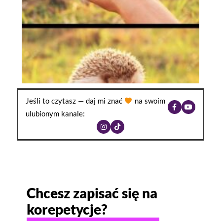
Jeśli to czytasz — daj mi znać
na swoim
ulubionym kanale:
Chcesz zapisać się na
korepetycje?