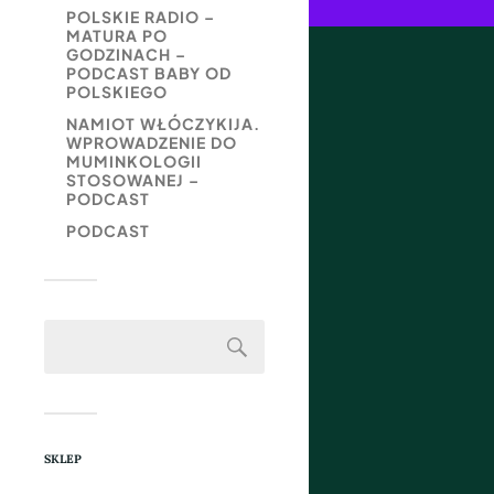
POLSKIE RADIO –
MATURA PO
GODZINACH –
PODCAST BABY OD
POLSKIEGO
NAMIOT WŁÓCZYKIJA.
WPROWADZENIE DO
MUMINKOLOGII
STOSOWANEJ –
PODCAST
PODCAST
SKLEP