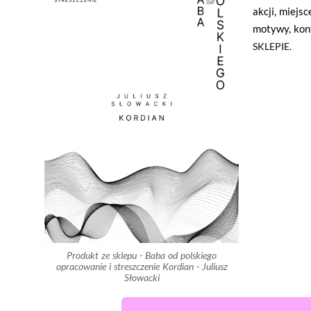
akcji, miejsc
motywy, kon
SKLEPIE.
Produkt ze sklepu - Baba od polskiego
opracowanie i streszczenie Kordian - Juliusz
Słowacki