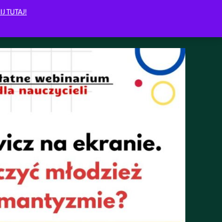
IJ TUTAJ!