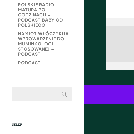
POLSKIE RADIO –
MATURA PO
GODZINACH –
PODCAST BABY OD
POLSKIEGO
NAMIOT WŁÓCZYKIJA.
WPROWADZENIE DO
MUMINKOLOGII
STOSOWANEJ –
PODCAST
PODCAST
SKLEP