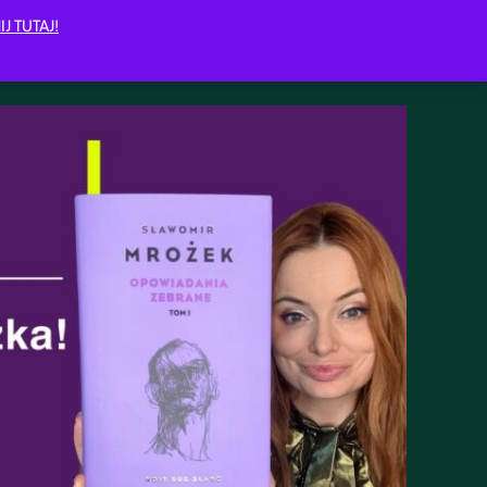
IJ TUTAJ!