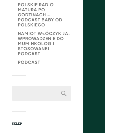
POLSKIE RADIO –
MATURA PO
GODZINACH –
PODCAST BABY OD
POLSKIEGO
NAMIOT WŁÓCZYKIJA.
WPROWADZENIE DO
MUMINKOLOGII
STOSOWANEJ –
PODCAST
PODCAST
SKLEP