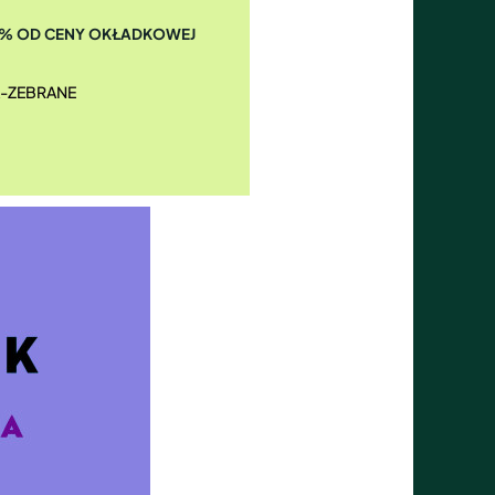
35% OD CENY OKŁADKOWEJ
-ZEBRANE