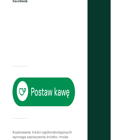
Facebook
Kopiowanie treści ogólnodostępnych
wymaga zaznaczenia źródła i może