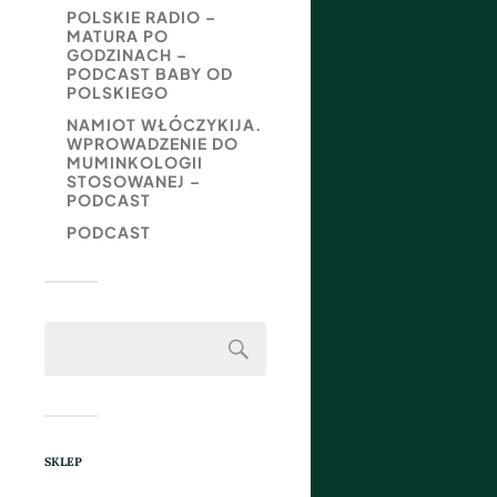
POLSKIE RADIO –
MATURA PO
GODZINACH –
PODCAST BABY OD
POLSKIEGO
NAMIOT WŁÓCZYKIJA.
WPROWADZENIE DO
MUMINKOLOGII
STOSOWANEJ –
PODCAST
PODCAST
SKLEP