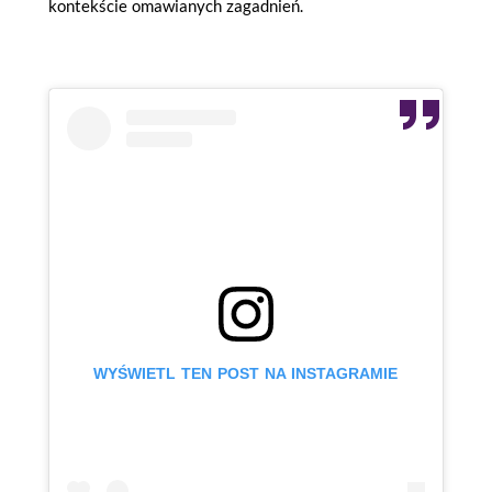
kontekście omawianych zagadnień.
WYŚWIETL TEN POST NA INSTAGRAMIE