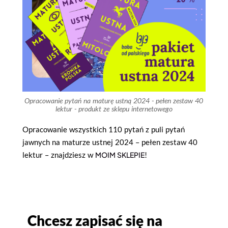
Opracowanie pytań na maturę ustną 2024 - pełen zestaw 40
lektur - produkt ze sklepu internetowego
Opracowanie wszystkich 110 pytań z puli pytań
jawnych na maturze ustnej 2024 – pełen zestaw 40
lektur – znajdziesz w
MOIM SKLEPIE
!
Chcesz zapisać się na