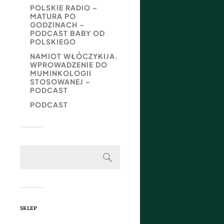
POLSKIE RADIO –
MATURA PO
GODZINACH –
PODCAST BABY OD
POLSKIEGO
NAMIOT WŁÓCZYKIJA.
WPROWADZENIE DO
MUMINKOLOGII
STOSOWANEJ –
PODCAST
PODCAST
SKLEP