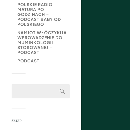
POLSKIE RADIO –
MATURA PO
GODZINACH –
PODCAST BABY OD
POLSKIEGO
NAMIOT WŁÓCZYKIJA.
WPROWADZENIE DO
MUMINKOLOGII
STOSOWANEJ –
PODCAST
PODCAST
SKLEP