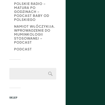
POLSKIE RADIO –
MATURA PO
GODZINACH –
PODCAST BABY OD
POLSKIEGO
NAMIOT WŁÓCZYKIJA.
WPROWADZENIE DO
MUMINKOLOGII
STOSOWANEJ –
PODCAST
PODCAST
SKLEP