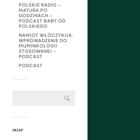
POLSKIE RADIO –
MATURA PO
GODZINACH –
PODCAST BABY OD
POLSKIEGO
NAMIOT WŁÓCZYKIJA.
WPROWADZENIE DO
MUMINKOLOGII
STOSOWANEJ –
PODCAST
PODCAST
SKLEP