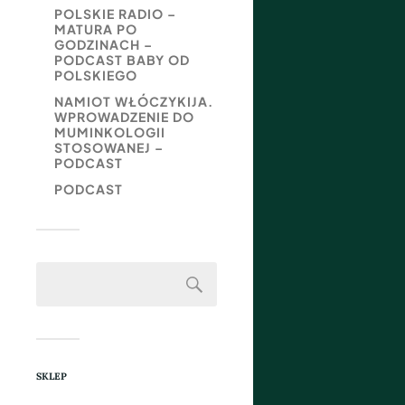
POLSKIE RADIO –
MATURA PO
GODZINACH –
PODCAST BABY OD
POLSKIEGO
NAMIOT WŁÓCZYKIJA.
WPROWADZENIE DO
MUMINKOLOGII
STOSOWANEJ –
PODCAST
PODCAST
SKLEP