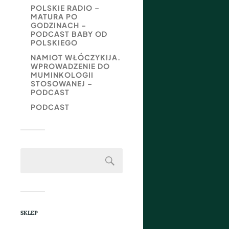
POLSKIE RADIO –
MATURA PO
GODZINACH –
PODCAST BABY OD
POLSKIEGO
NAMIOT WŁÓCZYKIJA.
WPROWADZENIE DO
MUMINKOLOGII
STOSOWANEJ –
PODCAST
PODCAST
SKLEP