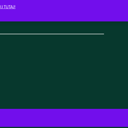
IJ TUTAJ!