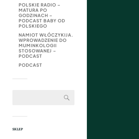
POLSKIE RADIO –
MATURA PO
GODZINACH –
PODCAST BABY OD
POLSKIEGO
NAMIOT WŁÓCZYKIJA.
WPROWADZENIE DO
MUMINKOLOGII
STOSOWANEJ –
PODCAST
PODCAST
SKLEP