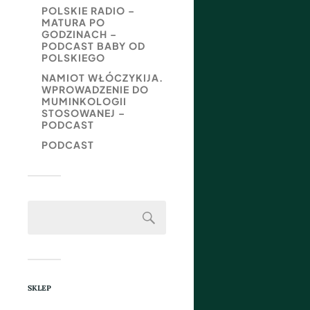
POLSKIE RADIO –
MATURA PO
GODZINACH –
PODCAST BABY OD
POLSKIEGO
NAMIOT WŁÓCZYKIJA.
WPROWADZENIE DO
MUMINKOLOGII
STOSOWANEJ –
PODCAST
PODCAST
SKLEP