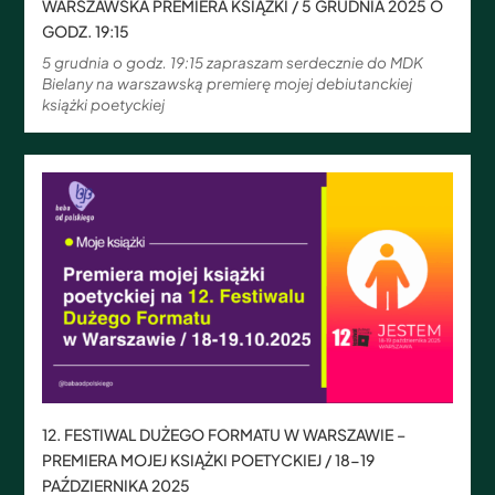
WARSZAWSKA PREMIERA KSIĄŻKI / 5 GRUDNIA 2025 O
GODZ. 19:15
5 grudnia o godz. 19:15 zapraszam serdecznie do MDK
Bielany na warszawską premierę mojej debiutanckiej
książki poetyckiej
12. FESTIWAL DUŻEGO FORMATU W WARSZAWIE –
PREMIERA MOJEJ KSIĄŻKI POETYCKIEJ / 18-19
PAŹDZIERNIKA 2025