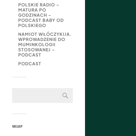
POLSKIE RADIO –
MATURA PO
GODZINACH –
PODCAST BABY OD
POLSKIEGO
NAMIOT WŁÓCZYKIJA.
WPROWADZENIE DO
MUMINKOLOGII
STOSOWANEJ –
PODCAST
PODCAST
SKLEP