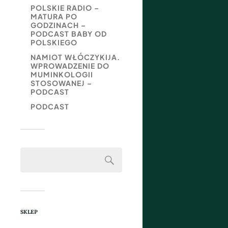
POLSKIE RADIO –
MATURA PO
GODZINACH –
PODCAST BABY OD
POLSKIEGO
NAMIOT WŁÓCZYKIJA.
WPROWADZENIE DO
MUMINKOLOGII
STOSOWANEJ –
PODCAST
PODCAST
SKLEP