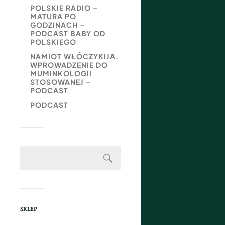
POLSKIE RADIO –
MATURA PO
GODZINACH –
PODCAST BABY OD
POLSKIEGO
NAMIOT WŁÓCZYKIJA.
WPROWADZENIE DO
MUMINKOLOGII
STOSOWANEJ –
PODCAST
PODCAST
SKLEP