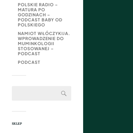
POLSKIE RADIO –
MATURA PO
GODZINACH –
PODCAST BABY OD
POLSKIEGO
NAMIOT WŁÓCZYKIJA.
WPROWADZENIE DO
MUMINKOLOGII
STOSOWANEJ –
PODCAST
PODCAST
SKLEP