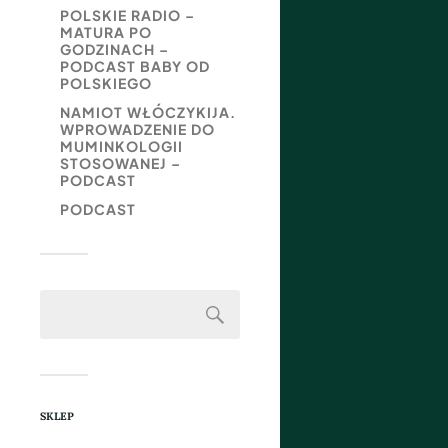
POLSKIE RADIO –
MATURA PO
GODZINACH –
PODCAST BABY OD
POLSKIEGO
NAMIOT WŁÓCZYKIJA.
WPROWADZENIE DO
MUMINKOLOGII
STOSOWANEJ –
PODCAST
PODCAST
SKLEP