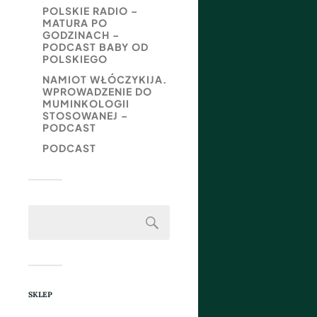
POLSKIE RADIO –
MATURA PO
GODZINACH –
PODCAST BABY OD
POLSKIEGO
NAMIOT WŁÓCZYKIJA.
WPROWADZENIE DO
MUMINKOLOGII
STOSOWANEJ –
PODCAST
PODCAST
SKLEP