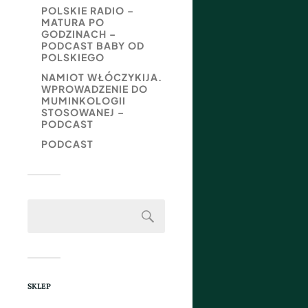
POLSKIE RADIO –
MATURA PO
GODZINACH –
PODCAST BABY OD
POLSKIEGO
NAMIOT WŁÓCZYKIJA.
WPROWADZENIE DO
MUMINKOLOGII
STOSOWANEJ –
PODCAST
PODCAST
SKLEP