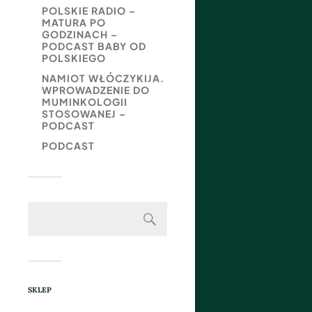
POLSKIE RADIO –
MATURA PO
GODZINACH –
PODCAST BABY OD
POLSKIEGO
NAMIOT WŁÓCZYKIJA.
WPROWADZENIE DO
MUMINKOLOGII
STOSOWANEJ –
PODCAST
PODCAST
SKLEP