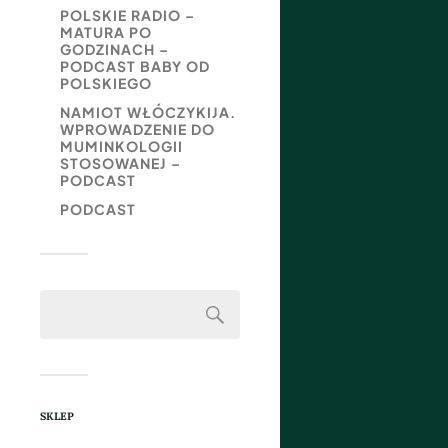
POLSKIE RADIO –
MATURA PO
GODZINACH –
PODCAST BABY OD
POLSKIEGO
NAMIOT WŁÓCZYKIJA.
WPROWADZENIE DO
MUMINKOLOGII
STOSOWANEJ –
PODCAST
PODCAST
SKLEP