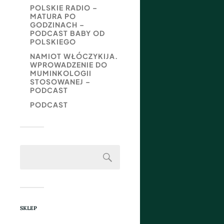
POLSKIE RADIO –
MATURA PO
GODZINACH –
PODCAST BABY OD
POLSKIEGO
NAMIOT WŁÓCZYKIJA.
WPROWADZENIE DO
MUMINKOLOGII
STOSOWANEJ –
PODCAST
PODCAST
SKLEP