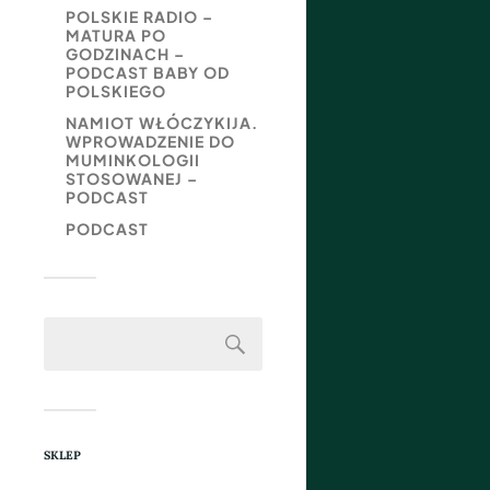
POLSKIE RADIO –
MATURA PO
GODZINACH –
PODCAST BABY OD
POLSKIEGO
NAMIOT WŁÓCZYKIJA.
WPROWADZENIE DO
MUMINKOLOGII
STOSOWANEJ –
PODCAST
PODCAST
SKLEP