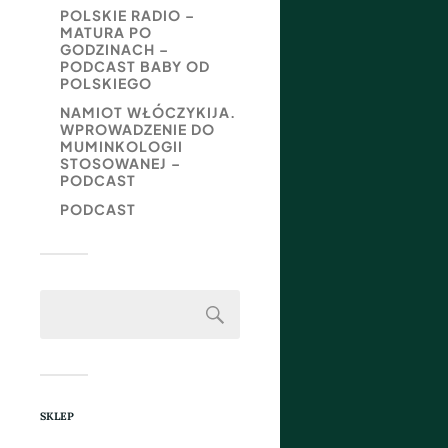
POLSKIE RADIO –
MATURA PO
GODZINACH –
PODCAST BABY OD
POLSKIEGO
NAMIOT WŁÓCZYKIJA.
WPROWADZENIE DO
MUMINKOLOGII
STOSOWANEJ –
PODCAST
PODCAST
SKLEP