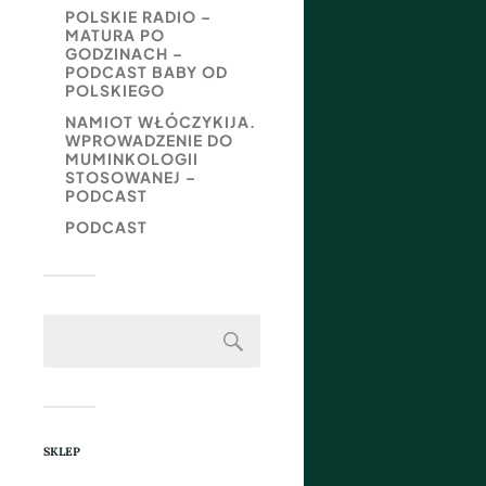
POLSKIE RADIO –
MATURA PO
GODZINACH –
PODCAST BABY OD
POLSKIEGO
NAMIOT WŁÓCZYKIJA.
WPROWADZENIE DO
MUMINKOLOGII
STOSOWANEJ –
PODCAST
PODCAST
SKLEP