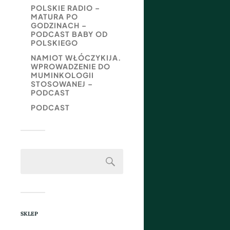
POLSKIE RADIO –
MATURA PO
GODZINACH –
PODCAST BABY OD
POLSKIEGO
NAMIOT WŁÓCZYKIJA.
WPROWADZENIE DO
MUMINKOLOGII
STOSOWANEJ –
PODCAST
PODCAST
SKLEP