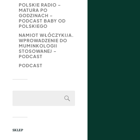
POLSKIE RADIO –
MATURA PO
GODZINACH –
PODCAST BABY OD
POLSKIEGO
NAMIOT WŁÓCZYKIJA.
WPROWADZENIE DO
MUMINKOLOGII
STOSOWANEJ –
PODCAST
PODCAST
SKLEP