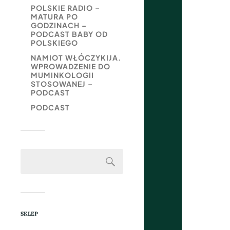
POLSKIE RADIO –
MATURA PO
GODZINACH –
PODCAST BABY OD
POLSKIEGO
NAMIOT WŁÓCZYKIJA.
WPROWADZENIE DO
MUMINKOLOGII
STOSOWANEJ –
PODCAST
PODCAST
SKLEP