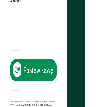
Facebook
Kopiowanie treści ogólnodostępnych
wymaga zaznaczenia źródła i może