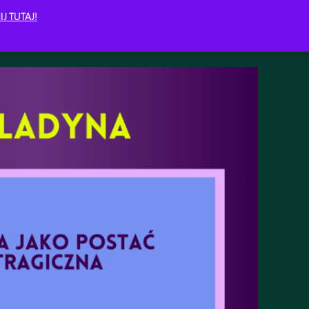
IJ TUTAJ!