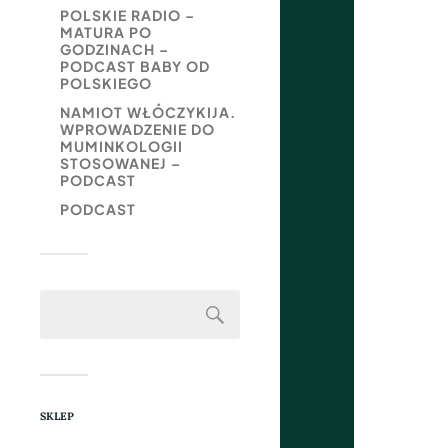
POLSKIE RADIO –
MATURA PO
GODZINACH –
PODCAST BABY OD
POLSKIEGO
NAMIOT WŁÓCZYKIJA.
WPROWADZENIE DO
MUMINKOLOGII
STOSOWANEJ –
PODCAST
PODCAST
SKLEP