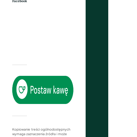
Facebook
Kopiowanie treści ogólnodostępnych
wymaga zaznaczenia źródła i może