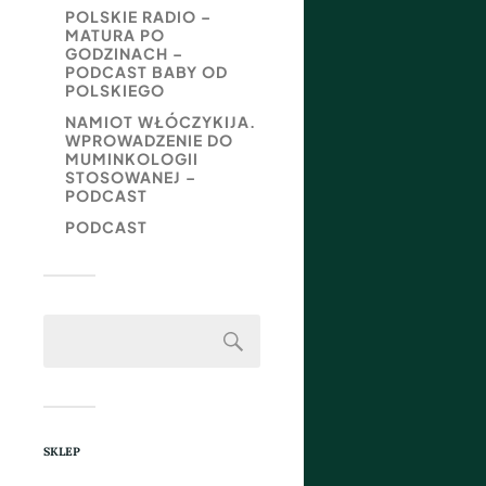
POLSKIE RADIO –
MATURA PO
GODZINACH –
PODCAST BABY OD
POLSKIEGO
NAMIOT WŁÓCZYKIJA.
WPROWADZENIE DO
MUMINKOLOGII
STOSOWANEJ –
PODCAST
PODCAST
SKLEP