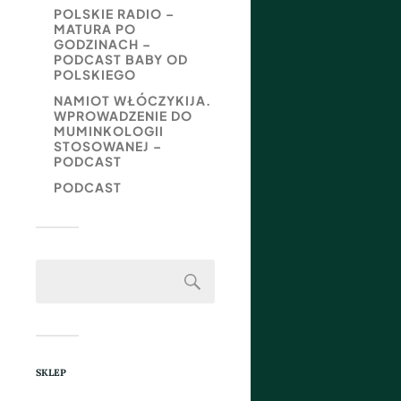
POLSKIE RADIO –
MATURA PO
GODZINACH –
PODCAST BABY OD
POLSKIEGO
NAMIOT WŁÓCZYKIJA.
WPROWADZENIE DO
MUMINKOLOGII
STOSOWANEJ –
PODCAST
PODCAST
SKLEP