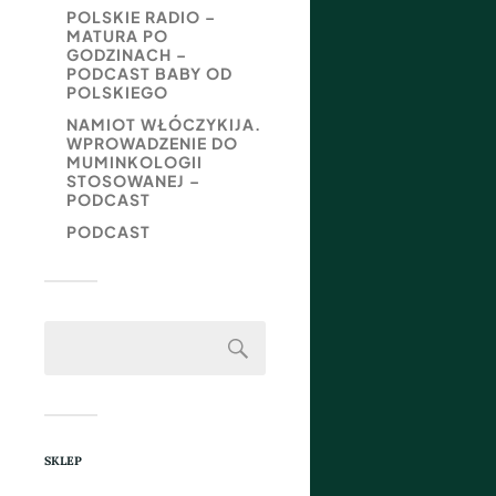
POLSKIE RADIO –
MATURA PO
GODZINACH –
PODCAST BABY OD
POLSKIEGO
NAMIOT WŁÓCZYKIJA.
WPROWADZENIE DO
MUMINKOLOGII
STOSOWANEJ –
PODCAST
PODCAST
SKLEP