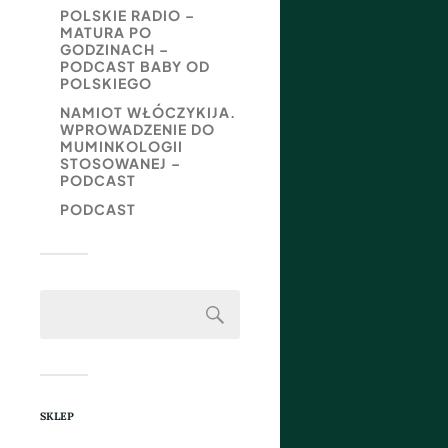
POLSKIE RADIO –
MATURA PO
GODZINACH –
PODCAST BABY OD
POLSKIEGO
NAMIOT WŁÓCZYKIJA.
WPROWADZENIE DO
MUMINKOLOGII
STOSOWANEJ –
PODCAST
PODCAST
SKLEP