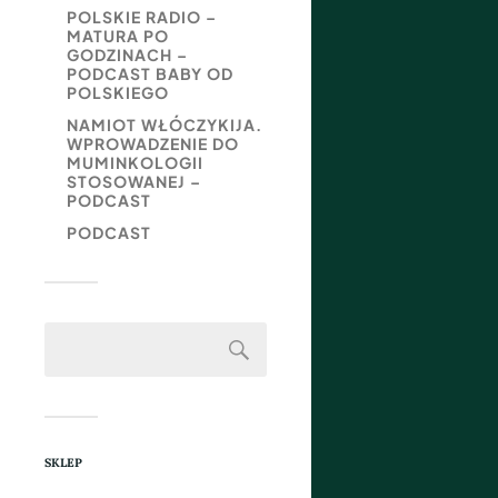
POLSKIE RADIO –
MATURA PO
GODZINACH –
PODCAST BABY OD
POLSKIEGO
NAMIOT WŁÓCZYKIJA.
WPROWADZENIE DO
MUMINKOLOGII
STOSOWANEJ –
PODCAST
PODCAST
SKLEP