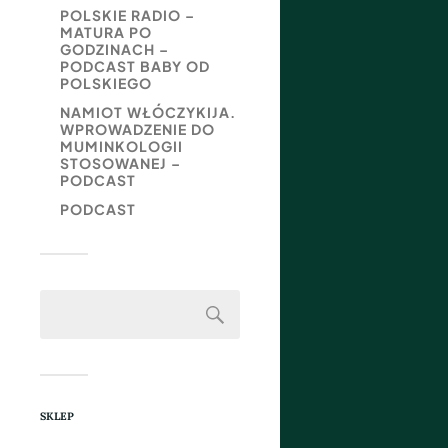
POLSKIE RADIO –
MATURA PO
GODZINACH –
PODCAST BABY OD
POLSKIEGO
NAMIOT WŁÓCZYKIJA.
WPROWADZENIE DO
MUMINKOLOGII
STOSOWANEJ –
PODCAST
PODCAST
SKLEP