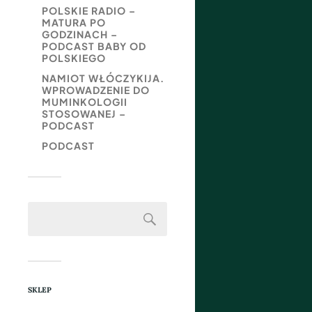
POLSKIE RADIO –
MATURA PO
GODZINACH –
PODCAST BABY OD
POLSKIEGO
NAMIOT WŁÓCZYKIJA.
WPROWADZENIE DO
MUMINKOLOGII
STOSOWANEJ –
PODCAST
PODCAST
SKLEP