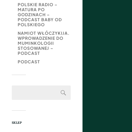
POLSKIE RADIO –
MATURA PO
GODZINACH –
PODCAST BABY OD
POLSKIEGO
NAMIOT WŁÓCZYKIJA.
WPROWADZENIE DO
MUMINKOLOGII
STOSOWANEJ –
PODCAST
PODCAST
SKLEP