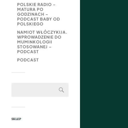
POLSKIE RADIO –
MATURA PO
GODZINACH –
PODCAST BABY OD
POLSKIEGO
NAMIOT WŁÓCZYKIJA.
WPROWADZENIE DO
MUMINKOLOGII
STOSOWANEJ –
PODCAST
PODCAST
SKLEP