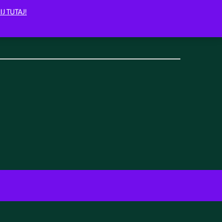
IJ TUTAJ!